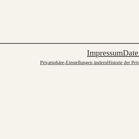
Impressum
Date
Privatsphäre-Einstellungen ändern
Historie der Pri