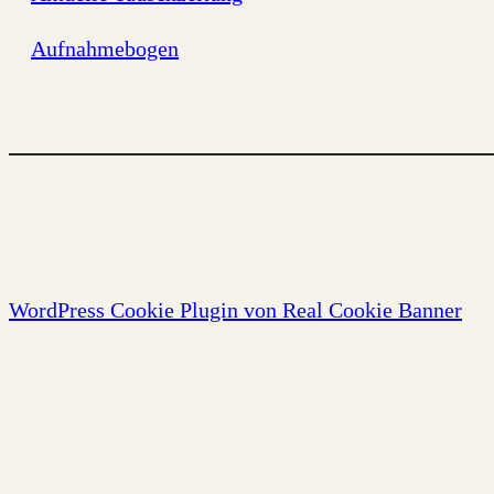
Aufnahmebogen
WordPress Cookie Plugin von Real Cookie Banner